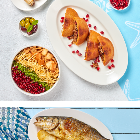
Арабская кухня