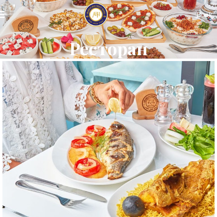
Book
Ресторан