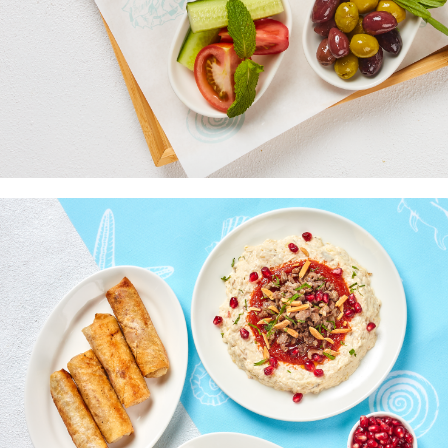
Завтрак